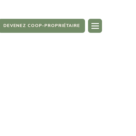
DEVENEZ COOP-PROPRIÉTAIRE